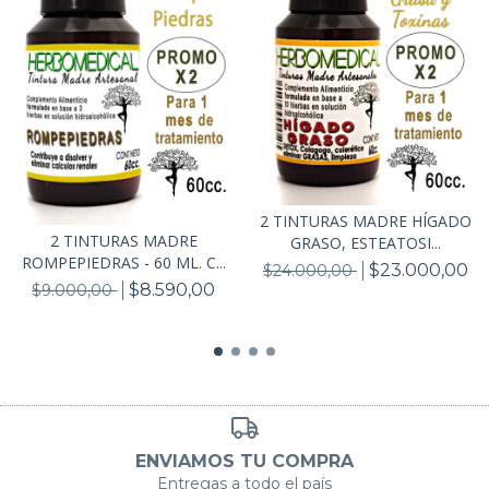
2 TINTURAS MADRE HÍGADO
2 TINTURAS MADRE
GRASO, ESTEATOSI...
ROMPEPIEDRAS - 60 ML. C...
$23.000,00
$24.000,00
$8.590,00
$9.000,00
ENVIAMOS TU COMPRA
Entregas a todo el país