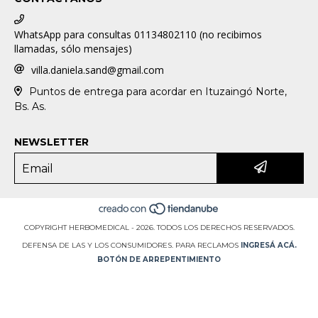
WhatsApp para consultas 01134802110 (no recibimos
llamadas, sólo mensajes)
villa.daniela.sand@gmail.com
Puntos de entrega para acordar en Ituzaingó Norte,
Bs. As.
NEWSLETTER
COPYRIGHT HERBOMEDICAL - 2026. TODOS LOS DERECHOS RESERVADOS.
DEFENSA DE LAS Y LOS CONSUMIDORES. PARA RECLAMOS
INGRESÁ ACÁ.
BOTÓN DE ARREPENTIMIENTO