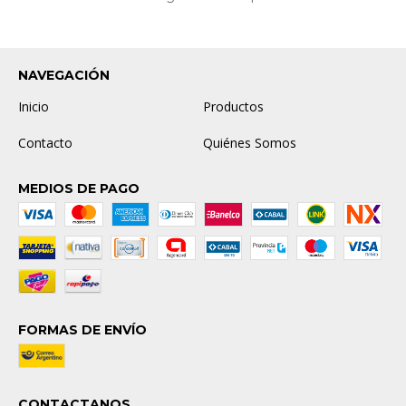
NAVEGACIÓN
Inicio
Productos
Contacto
Quiénes Somos
MEDIOS DE PAGO
FORMAS DE ENVÍO
CONTACTANOS