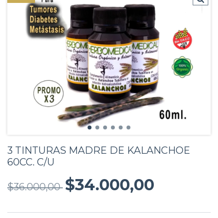
3 TINTURAS MADRE DE KALANCHOE
60CC. C/U
$34.000,00
$36.000,00