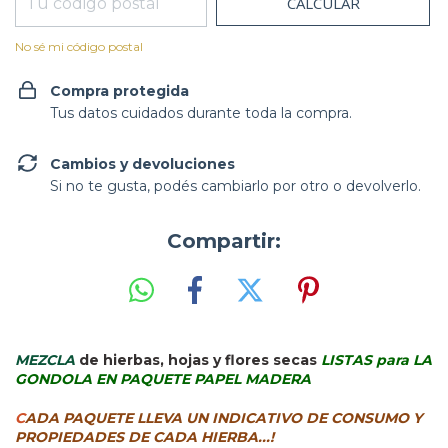
CALCULAR
No sé mi código postal
Compra protegida
Tus datos cuidados durante toda la compra.
Cambios y devoluciones
Si no te gusta, podés cambiarlo por otro o devolverlo.
Compartir:
MEZCLA
de hierbas, hojas y flores secas
LISTAS para LA
GONDOLA EN PAQUETE PAPEL MADERA
C
ADA PAQUETE LLEVA UN INDICATIVO DE CONSUMO Y
PROPIEDADES DE CADA HIERBA...!