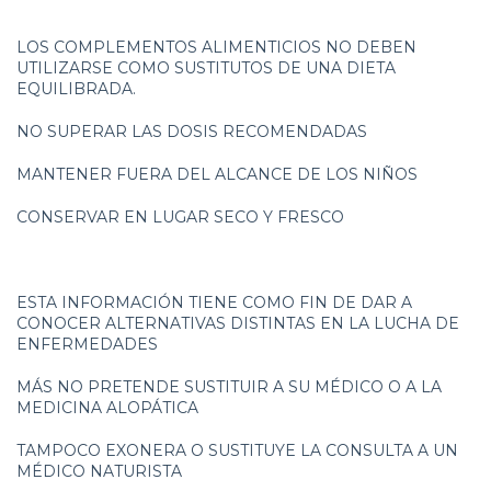
LOS COMPLEMENTOS ALIMENTICIOS NO DEBEN
UTILIZARSE COMO SUSTITUTOS DE UNA DIETA
EQUILIBRADA.
NO SUPERAR LAS DOSIS RECOMENDADAS
MANTENER FUERA DEL ALCANCE DE LOS NIÑOS
CONSERVAR EN LUGAR SECO Y FRESCO
ESTA INFORMACIÓN TIENE COMO FIN DE DAR A
CONOCER ALTERNATIVAS DISTINTAS EN LA LUCHA DE
ENFERMEDADES
MÁS NO PRETENDE SUSTITUIR A SU MÉDICO O A LA
MEDICINA ALOPÁTICA
TAMPOCO EXONERA O SUSTITUYE LA CONSULTA A UN
MÉDICO NATURISTA