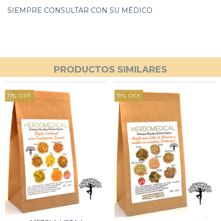
SIEMPRE CONSULTAR CON SU MÉDICO
PRODUCTOS SIMILARES
11
%
OFF
11
%
OFF