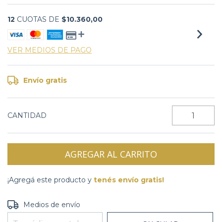
12
CUOTAS DE
$10.360,00
VER MEDIOS DE PAGO
Envío gratis
CANTIDAD
¡Agregá este producto y
tenés envío gratis!
CAMBIAR CP
Entregas para el CP:
Medios de envío