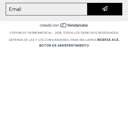
COPYRIGHT HERBOMEDICAL - 2026. TODOS LOS DERECHOS RESERVADOS.
DEFENSA DE LAS Y LOS CONSUMIDORES. PARA RECLAMOS
INGRESÁ ACÁ.
BOTÓN DE ARREPENTIMIENTO