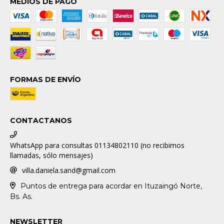
MEDIOS DE PAGO
FORMAS DE ENVÍO
CONTACTANOS
WhatsApp para consultas 01134802110 (no recibimos
llamadas, sólo mensajes)
villa.daniela.sand@gmail.com
Puntos de entrega para acordar en Ituzaingó Norte,
Bs. As.
NEWSLETTER