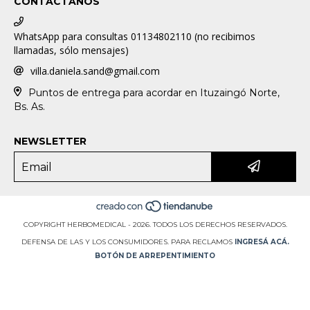
CONTACTANOS
WhatsApp para consultas 01134802110 (no recibimos
llamadas, sólo mensajes)
villa.daniela.sand@gmail.com
Puntos de entrega para acordar en Ituzaingó Norte,
Bs. As.
NEWSLETTER
COPYRIGHT HERBOMEDICAL - 2026. TODOS LOS DERECHOS RESERVADOS.
DEFENSA DE LAS Y LOS CONSUMIDORES. PARA RECLAMOS
INGRESÁ ACÁ.
BOTÓN DE ARREPENTIMIENTO