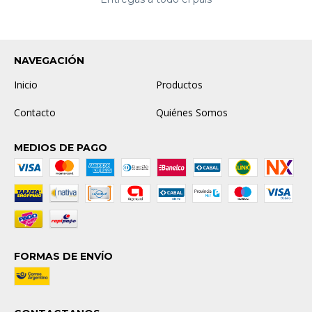
NAVEGACIÓN
Inicio
Productos
Contacto
Quiénes Somos
MEDIOS DE PAGO
FORMAS DE ENVÍO